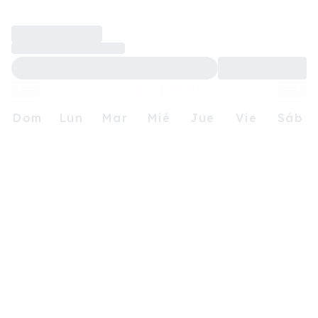
August 2026
Dom
Lun
Mar
Mié
Jue
Vie
Sáb